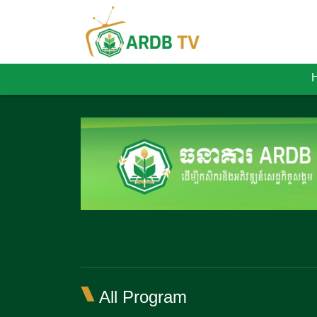
All Program