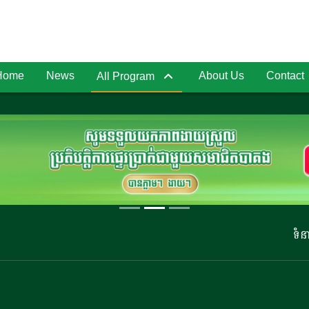
Home
News
About Us
Contact
All Program
ទំនាក់ទំ