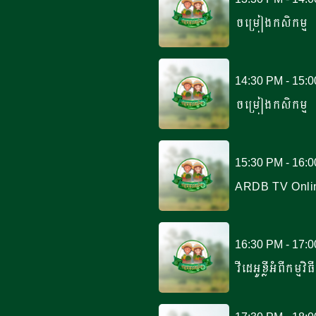
ចម្រៀងកសិកម្ម
14:30 PM - 15:
ចម្រៀងកសិកម្ម
15:30 PM - 16:
ARDB TV Onli
16:30 PM - 17:
វីដេអូខ្លីអំពីកម្មវិ