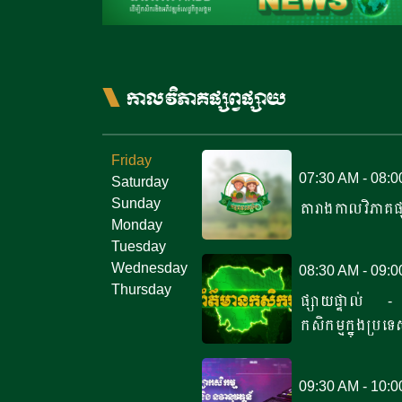
កាលវិភាគផ្សព្វផ្សាយ
Friday
07:30 AM - 08:
Saturday
Sunday
តារាងកាលវិភាគផ
Monday
Tuesday
Wednesday
08:30 AM - 09:
Thursday
ផ្សាយផ្ទាល់ -
កសិកម្មក្នុងប្រទេ
09:30 AM - 10: