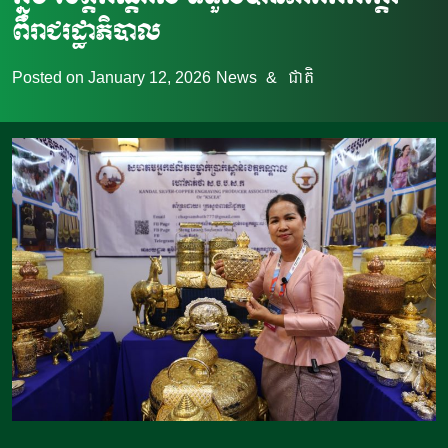
ពីរាជរដ្ឋាភិបាល​
Posted on
January 12, 2026
News
&
ជាតិ