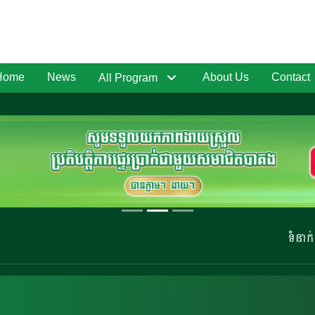
Home
News
About Us
Contact
All Program
ទំនាក់ទំនងផ្សាយព