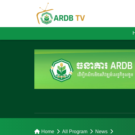
Home
All Program
News