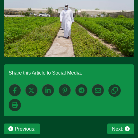
Share this Article to Social Media.
Post
Previous:
Next: