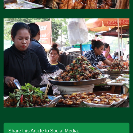
Share this Article to Social Media.