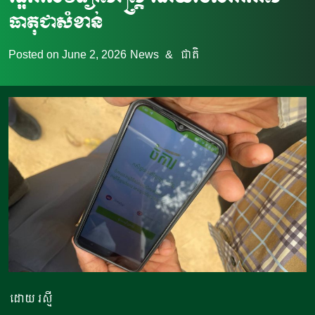
ធាតុជាសំខាន់
Posted on
June 2, 2026
News
&
ជាតិ
ដោយ រស្មី