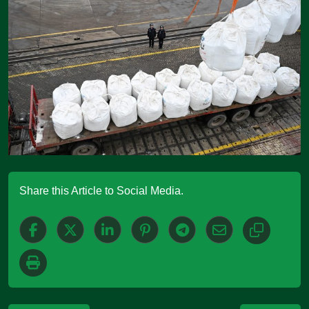
Share this Article to Social Media.