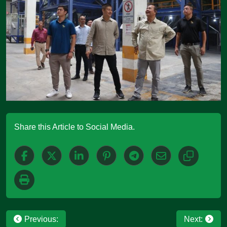
Share this Article to Social Media.
Post
Previous:
Next: