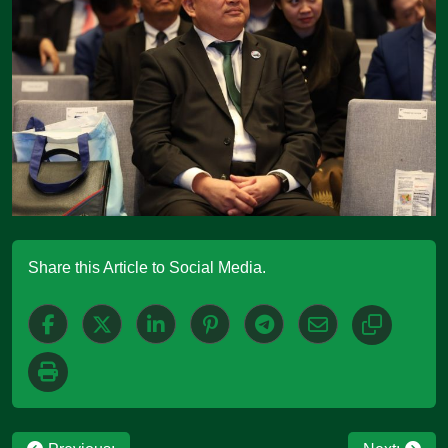
Share this Article to Social Media.