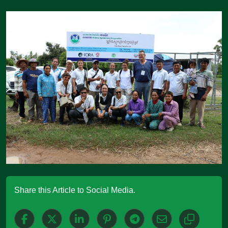
Share this Article to Social Media.