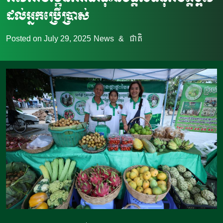
ដល់អ្នកប្រើប្រាស់
Posted on
July 29, 2025
News
&
ជាតិ