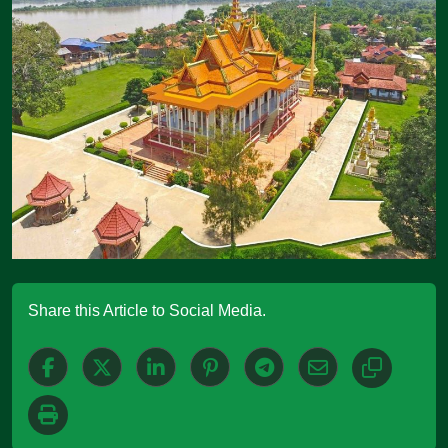
Share this Article to Social Media.