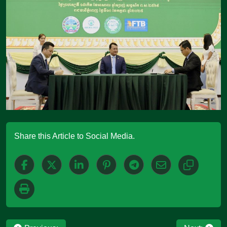
Share this Article to Social Media.