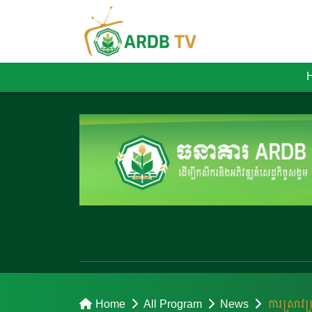
Home
All Program
News
ការស្រាវជ