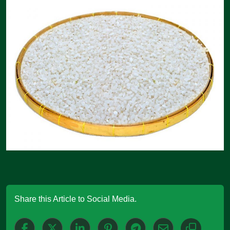
Share this Article to Social Media.