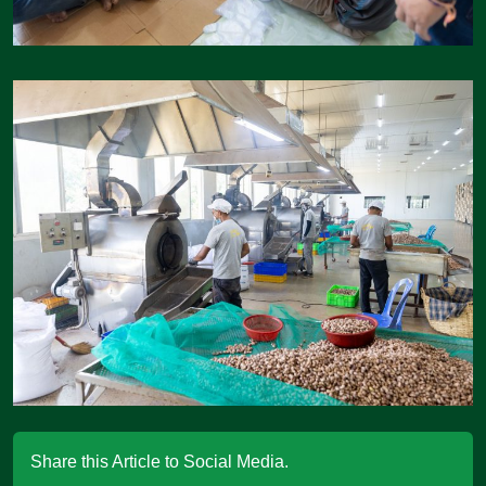
Share this Article to Social Media.