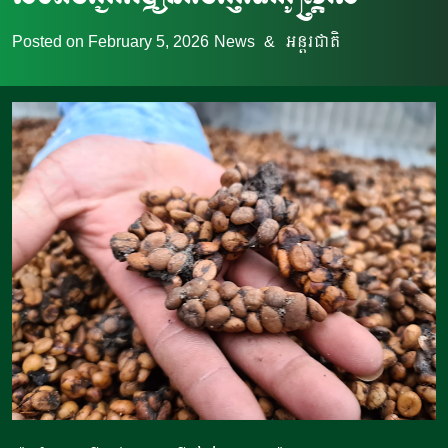
Posted on
February 5, 2026
News
&
អន្តរជាតិ