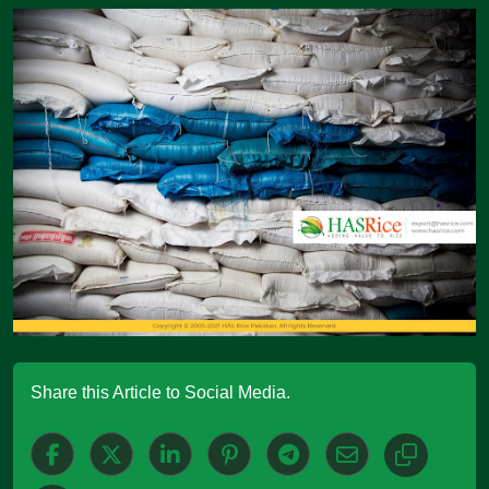
Share this Article to Social Media.