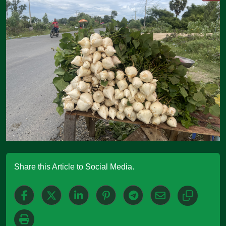
Share this Article to Social Media.