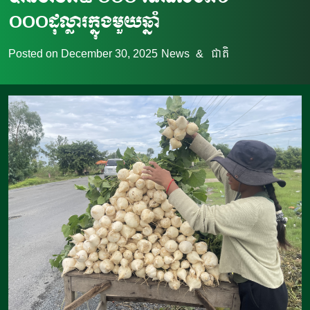
០០០ដុល្លារក្នុងមួយឆ្នាំ
Posted on
December 30, 2025
News
&
ជាតិ