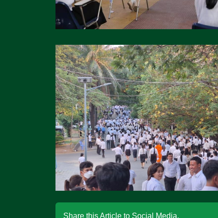
Share this Article to Social Media.