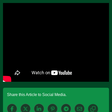
Share this Article to Social Media.