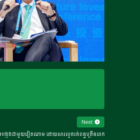
Next:
ចឹម​បង្កង​ជាមួយ​វៀតណាម ដោយសារលួច​រត់ពន្ធច្រើនពេក