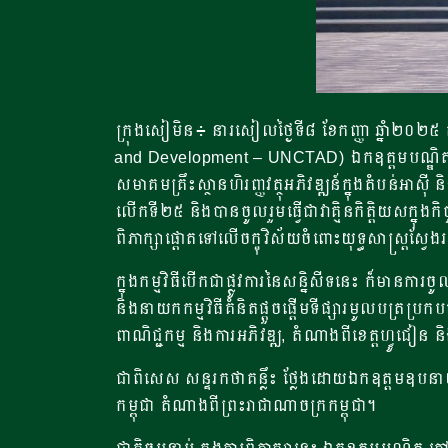
ក្រុងសៀមិន៖ នារសៀលថ្ងៃទី៨ ខែកញ្ញា ឆ្នាំ២០២៥ 
and Development – UNCTAD) ឯកឧត្តមបណ្ឌិត កៅ
សមាគមគ្រឹះស្ថានហិរញ្ញវត្ថុអភិវឌ្ឍន៍ក្នុងតំបន់អាស៊ី
លើកទី២៥ និងបានចូលរួមធ្វើជាវាគ្មិនកិត្តិយសក្នុងក
ពិភាក្សាផ្តោតទៅលើចក្ខុវិស័យចំពោះយុទ្ធសាស្រ្ត
ក្នុងកម្មវិធីបើកជាផ្លូវការនៃសន្និសីទនេះ ក៏មានការ
និងនាយកកម្មវិធីគំនិតផ្តួចផ្តើមទីផ្សារមូលបត្រប
ពាណិជ្ជកម្ម និងការអភិវឌ្ឍ, តំណាងពីខេត្ដហ្វូជៀន ន
ជាពិសេស សន្ទរកថាគន្លឹះ ថ្លែងដោយឯកឧត្តមឧបនាយករដ្
កម្ពុជា តំណាងពីព្រះរាជាណាចក្រកម្ពុជា។