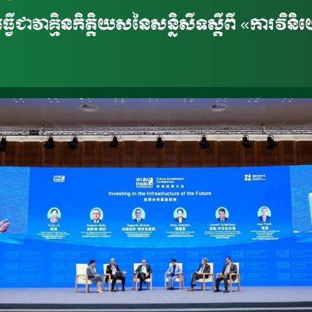
ើជាវាគ្មិនកិត្តិយសនៃសន្និសីទស្តីពី «ការវ