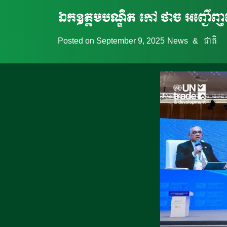
ឯកឧត្តមបណ្ឌិត កៅ ថាច អញ្ជើញធ្វ
Posted on
September 9, 2025
News
&
ជាតិ