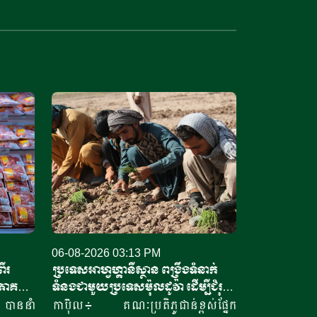
06-08-2026 03:13 PM
ីរ
ប្រទេសអាហ្វហ្គានីស្ថាន ពង្រឹងទំនាក់
ភាគ
ទំនងជាមួយប្រទេសម៉ុលដូវ៉ា ដើម្បីជំរុញ
កិច្ចសហប្រតិបត្តិការផ្នែកវិទ្យាសាស្ត្រ
ាននាំ
កាប៊ុល៖ គណៈប្រតិភូជាន់ខ្ពស់ផ្នែក