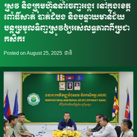
ស្រូវ និងក្រុមហ៊ុននាំចេញអង្ករ នៅក្នុងខេត្ត
ពោធិ៍សាត់ បាត់ដំបង និងបន្ទាយមានជ័យ
បន្តប្រមូលទិញស្រូវឲ្យអស់លទ្ធភាពពីប្រជា
កសិករ
Posted on
August 25, 2025
ជាតិ