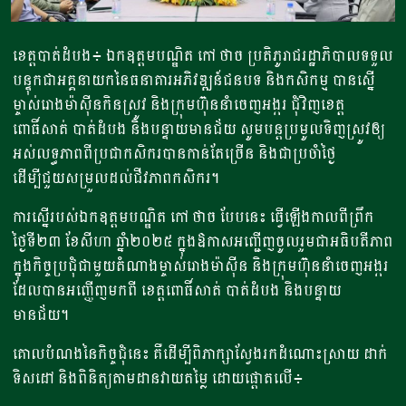
ខេត្តបាត់ដំបង៖ ឯកឧត្តមបណ្ឌិត កៅ ថាច ប្រតិភូរាជរដ្ឋាភិបាលទទួល
បន្ទុកជាអគ្គនាយកនៃធនាគារអភិវឌ្ឍន៍ជនបទ និងកសិកម្ម បានស្នើ
ម្ចាស់រោងម៉ាស៊ីនកិនស្រូវ និង​ក្រុមហ៊ុននាំចេញអង្ករ ជុំវិញ​​ខេត្ត
ពោធិ៍សាត់ បាត់ដំបង និងបន្ទាយមានជ័យ សូមបន្តប្រមូលទិញស្រូវឲ្យ
អស់លទ្ធភាពពីប្រជាកសិករបានកាន់តែច្រើន និងជាប្រចាំថ្ងៃ
ដើម្បីជួយសម្រួលដល់ជីវភាពកសិករ។
ការស្នើរបស់ឯកឧត្តមបណ្ឌិត កៅ ថាច បែបនេះ ធ្វើឡើងកាលពីព្រឹក
ថ្ងៃទី២៣ ខែសីហា​ ឆ្នាំ២០២៥ ក្នុងឱកាសអញ្ជើញចូលរួមជាអធិបតីភាព
ក្នុងកិច្ចប្រជុំជាមួយតំណាងម្ចាស់រោងម៉ាស៊ីន និងក្រុមហ៊ុននាំចេញអង្ករ
ដែលបានអញ្ញើញមកពី ខេត្តពោធិ៍សាត់ បាត់ដំបង និងបន្ទាយ
មានជ័យ។
គោលបំណងនៃកិច្ចជុំនេះ គឺដើម្បីពិភាក្សាស្វែងរកដំណោះស្រាយ ដាក់
ទិសដៅ និងពិនិត្យតាមដានវាយតម្លៃ ដោយផ្តោតលើ៖