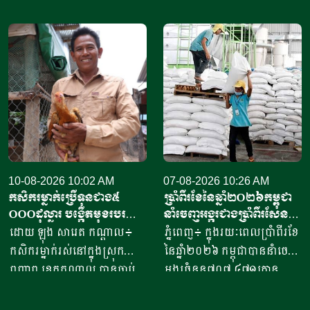
ខុសពីធម្មតា ស្របពេល
Import Export Co., Ltd.)
ព្យុះទីហ្វុងដុលហ្វីន (Dolphin)
តំណាងដោយលោក លី លាង
បានបក់បោកខ្យល់ក្តៅមកលើ
បានចុះកិច្ចសន្យាកសិកម្មស្តីពីការ
ទីក្រុងនេះ កាលពីចុងសប្តាហ៍
ផលិតនិងផ្គត់ផ្គង់ស្រូវសែន
មុន។ មជ្ឈមណ្ឌលសង្កេតការណ៍
ក្រអូប រវាងក្រុមផលិតស្រូវស្រុក
អាកាសធាតុនៃទីក្រុងហុងកុង
ថ្មគោល តំណាងដោយលោកស្រី
បានបង្ហាញសីតុណ្ហភាព កាលពី
ប៊ី សុខា និងក្រុមផលិតស្រូវស្រុក
ថ្ងៃអាទិត្យ បានឡើងជិត
បវេល តំណាងដោយលោក ចៅ
ដល់៣៧អង្សាសេ ដែលជាកម្រិត
ធី។ កិច្ចសន្យានេះត្រូវបានធ្វើ
ខ្ពស់បំផុតមិនធ្លាប់មាន ចាប់
10-08-2026 10:02 AM
ឡើងនៅថ្ងៃទី៨ ខែសីហា
07-08-2026 10:26 AM
កសិករម្នាក់ប្រើទុនជាង៥
ប្រាំពីរខែនៃឆ្នាំ​២០២៦កម្ពុជា
តាំងពីឆ្នាំ១៨៨៤។
ឆ្នាំ២០២៦នេះ ស្របតាមគំនិត
០០០ដុល្លារ បង្កើតមុខរបរ
នាំចេញអង្ករជាងប្រាំពីរសែន​
ព្យុះទីហ្វុងដុលហ្វីន គឺជាឈ្មោះ
ផ្តួចរបស់ ឯកឧត្តម បណ្ឌិត កៅ
ចិញ្ចឹមសត្វ ហើយអាចរកបាន
តោន គិតជាទឹកប្រាក់​
ដោយ ឡុង សារេត កណ្តាល៖
ភ្នំពេញ៖ ក្នុងរយៈពេលប្រាំពីរខែ
របស់ទីក្រុងហុងកុង​ ដែលន័យថា
ថាច អគ្គនាយក​ធនាគារ​អភិវឌ្ឍន៍​
ចំណូលជិតបីលានរៀលក្នុង
ជាង៤១៥លានដុល្លារ
កសិករម្នាក់រស់នៅក្នុងស្រុក
នៃឆ្នាំ២០២៦ កម្ពុជាបាននាំចេញ
សត្វផ្សោត នៅពេល
ជនបទ​និងកសិកម្ម​ (ARDB )
មួយខែ
ពញាឮ ខេត្តកណ្តាល បានចាប់
អង្ករចំនួន៧០៧ ៤៧១តោន​
ព្យុះដុលហ្វីបក់បោកដល់
និង​ជាប្រធាន​សមាគមន៍​បណ្តាញ​
ផ្តើមចិញ្ចឹមមាន់ស្របតាម
តាមរយៈក្រុមហ៊ុននាំចេញអង្ករ
ទីក្រុងវ៉េនជូ (Wenzhou) និង
កសិករ​តេជោ​ ដើម្បីផលិត និង
បច្ចេកទេសច្បាស់លាស់ និងជា
ចំនួន៦១ក្រុមហ៊ុន ដោយនាំ