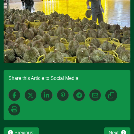
Share this Article to Social Media.
Post
Previous:
Next: