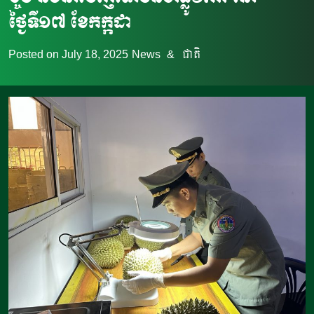
ថ្ងៃទី១៧ ខែកក្កដា
Posted on
July 18, 2025
News
&
ជាតិ