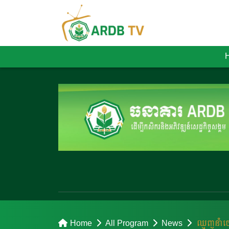
Home
All Program
News
ឈ្មួញ​នាំ