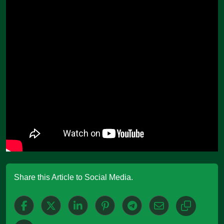
Share this Article to Social Media.