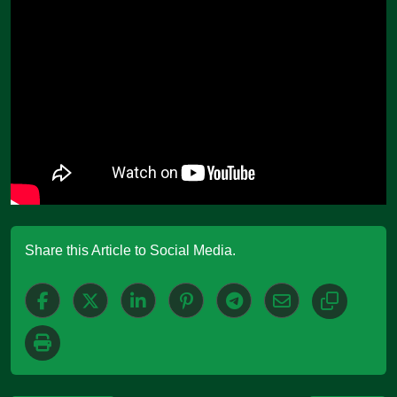
Share this Article to Social Media.