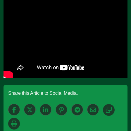
Share this Article to Social Media.