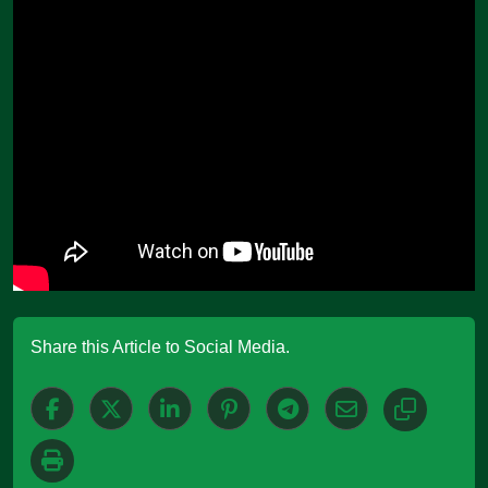
Share this Article to Social Media.