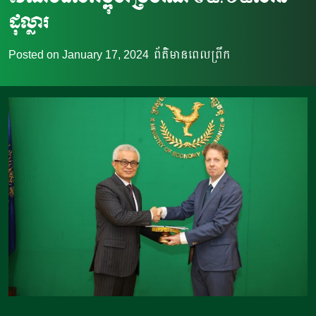
ដុល្លារ
Posted on
January 17, 2024
ព័ត៌មានពេលព្រឹក