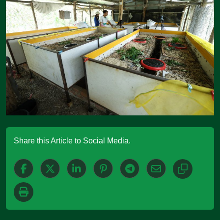
Share this Article to Social Media.