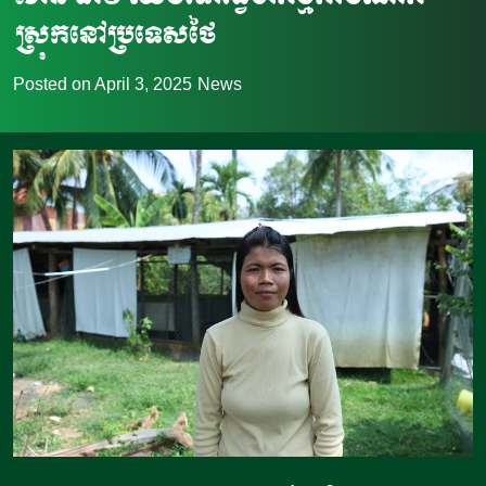
ស្រុកនៅប្រទេសថៃ
Posted on
April 3, 2025
News