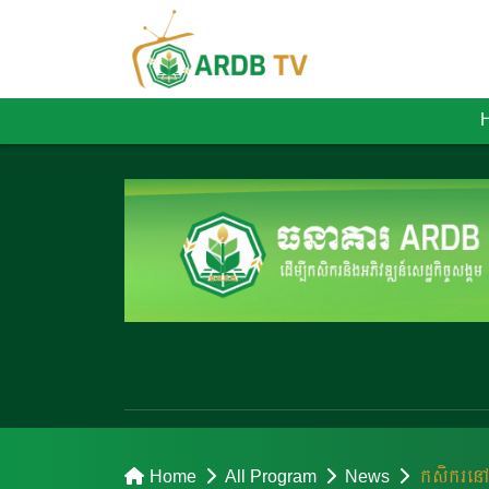
Home
All Program
News
កសិករនៅខ