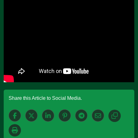
Share this Article to Social Media.