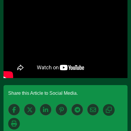
Share this Article to Social Media.