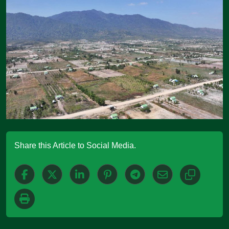
Share this Article to Social Media.